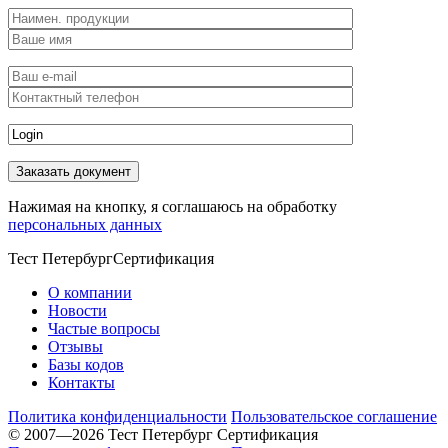
Нажимая на кнопку, я соглашаюсь на обработку
персональных данных
Тест Петербург
Сертификация
О компании
Новости
Частые вопросы
Отзывы
Базы кодов
Контакты
Политика конфиденциальности
Пользовательское соглашение
© 2007—2026 Тест Петербург Сертификация