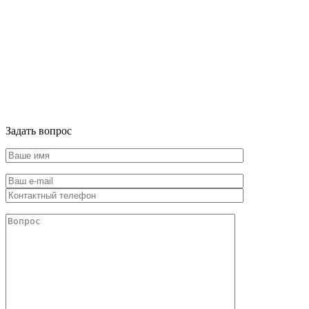
Задать вопрос