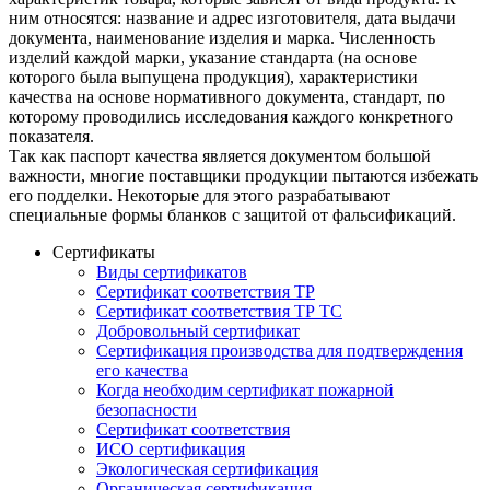
ним относятся: название и адрес изготовителя, дата выдачи
документа, наименование изделия и марка. Численность
изделий каждой марки, указание стандарта (на основе
которого была выпущена продукция), характеристики
качества на основе нормативного документа, стандарт, по
которому проводились исследования каждого конкретного
показателя.
Так как паспорт качества является документом большой
важности, многие поставщики продукции пытаются избежать
его подделки. Некоторые для этого разрабатывают
специальные формы бланков с защитой от фальсификаций.
Сертификаты
Виды сертификатов
Сертификат соответствия ТР
Сертификат соответствия ТР ТС
Добровольный сертификат
Сертификация производства для подтверждения
его качества
Когда необходим сертификат пожарной
безопасности
Сертификат соответствия
ИСО сертификация
Экологическая сертификация
Органическая сертификация