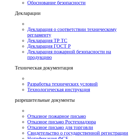
Обоснование безопасности
Декларации
Декларация о соответствии техническому
регламенту
Декларация ТР ТС
Декларация ГОСТ Р
Декларация пожарной безопасности на
продукцию
Техническая документация
Разработка технических условий
Технологическая инструкция
разрешительные документы
Отказное пожарное письмо
Отказное письмо Ростехнадзора
Отказное письмо для торговли
Свидетельство о государственной регистрации
Нотификация ФСБ