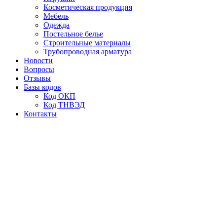
Косметическая продукция
Мебель
Одежда
Постельное белье
Строительные материалы
Трубопроводная арматура
Новости
Вопросы
Отзывы
Базы кодов
Код ОКП
Код ТНВЭД
Контакты