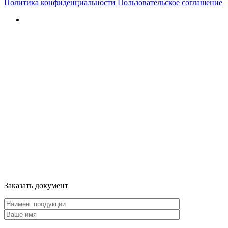
Политика конфиденциальности
Пользовательское соглашение
Заказать документ