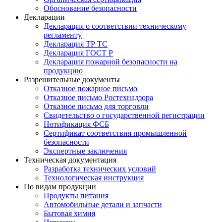
Обоснование безопасности
Декларации
Декларация о соответствии техническому
регламенту
Декларация ТР ТС
Декларация ГОСТ Р
Декларация пожарной безопасности на
продукцию
Разрешительные документы
Отказное пожарное письмо
Отказное письмо Ростехнадзора
Отказное письмо для торговли
Свидетельство о государственной регистрации
Нотификация ФСБ
Сертификат соответствия промышленной
безопасности
Экспертные заключения
Техническая документация
Разработка технических условий
Технологическая инструкция
По видам продукции
Продукты питания
Автомобильные детали и запчасти
Бытовая химия