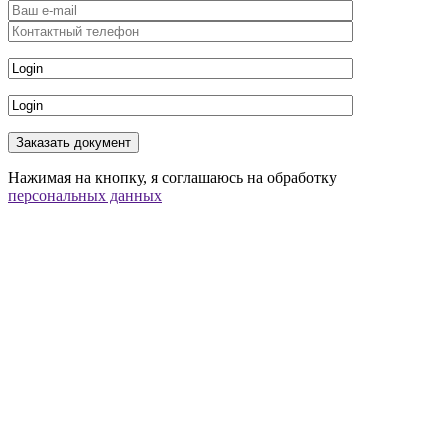
Нажимая на кнопку, я соглашаюсь на обработку
персональных данных