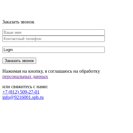
Заказать звонок
Нажимая на кнопку, я соглашаюсь на обработку
персональных данных
или свяжитесь с нами:
+7 (812) 509-27-01
info@9216001.spb.ru